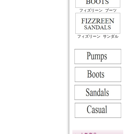
フィズリーン ブーツ
フィズリーン サンダル