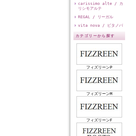
carissimo alte / カ
リシモアルテ
REGAL / リーガル
vita nova / ビタノバ
カテゴリーから探す
フィズリーンP
フィズリーンM
フィズリーンF