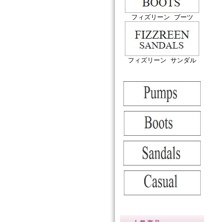
フィズリーン ブーツ
フィズリーン サンダル