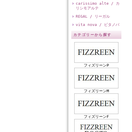
carissimo alte / カ
リシモアルテ
REGAL / リーガル
vita nova / ビタノバ
カテゴリーから探す
フィズリーンP
フィズリーンM
フィズリーンF