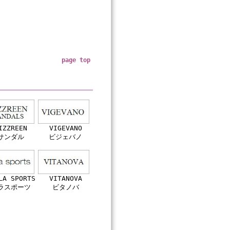
page top
IZZREEN
VIGEVANO
サンダル
ビジェバノ
LA SPORTS
VITANOVA
ラスポーツ
ビタノバ