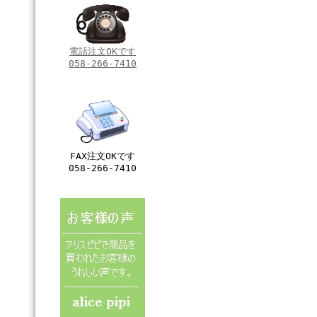
電話注文OKです
058-266-7410
FAX注文OKです
058-266-7410