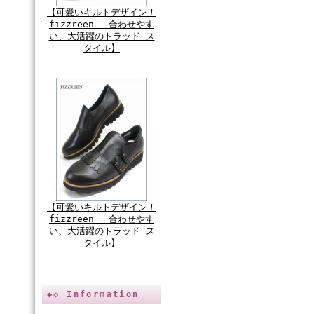
【可愛いキルトデザイン！
fizzreen 合わせやす
い、大活躍のトラッド ス
タイル】
【可愛いキルトデザイン！
fizzreen 合わせやす
い、大活躍のトラッド ス
タイル】
◆◇ Information