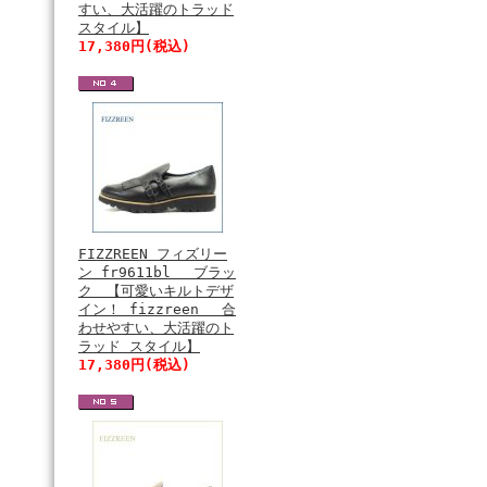
すい、大活躍のトラッド
スタイル】
17,380円(税込)
FIZZREEN フィズリー
ン fr9611bl ブラッ
ク 【可愛いキルトデザ
イン！ fizzreen 合
わせやすい、大活躍のト
ラッド スタイル】
17,380円(税込)