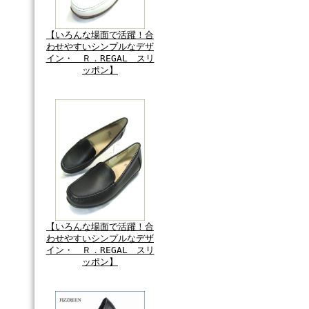
【いろんな場面で活躍！合
わせやすいシンプルなデザ
イン・ Ｒ．REGAL スリ
ッポン】
【いろんな場面で活躍！合
わせやすいシンプルなデザ
イン・ Ｒ．REGAL スリ
ッポン】