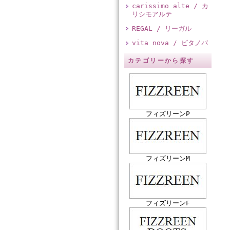
carissimo alte / カ
リシモアルテ
REGAL / リーガル
vita nova / ビタノバ
カテゴリーから探す
フィズリーンP
フィズリーンM
フィズリーンF