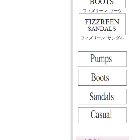
フィズリーン ブーツ
フィズリーン サンダル