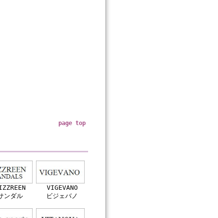
page top
IZZREEN
VIGEVANO
サンダル
ビジェバノ