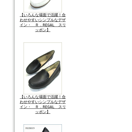
【いろんな場面で活躍！合
わせやすいシンプルなデザ
イン・ Ｒ．REGAL スリ
ッポン】
【いろんな場面で活躍！合
わせやすいシンプルなデザ
イン・ Ｒ．REGAL スリ
ッポン】