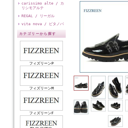
carissimo alte / カ
リシモアルテ
REGAL / リーガル
vita nova / ビタノバ
カテゴリーから探す
フィズリーンP
フィズリーンM
フィズリーンF