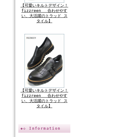
【可愛いキルトデザイン！
fizzreen 合わせやす
い、大活躍のトラッド ス
タイル】
【可愛いキルトデザイン！
fizzreen 合わせやす
い、大活躍のトラッド ス
タイル】
◆◇ Information