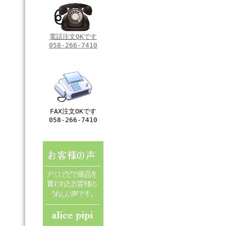
電話注文OKです
058-266-7410
FAX注文OKです
058-266-7410