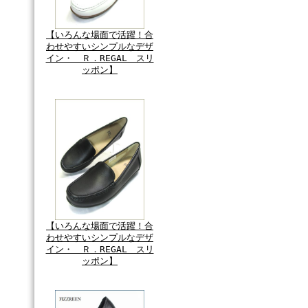
【いろんな場面で活躍！合
わせやすいシンプルなデザ
イン・ Ｒ．REGAL スリ
ッポン】
【いろんな場面で活躍！合
わせやすいシンプルなデザ
イン・ Ｒ．REGAL スリ
ッポン】