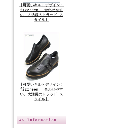
【可愛いキルトデザイン！
fizzreen 合わせやす
い、大活躍のトラッド ス
タイル】
【可愛いキルトデザイン！
fizzreen 合わせやす
い、大活躍のトラッド ス
タイル】
◆◇ Information