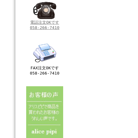
電話注文OKです
058-266-7410
FAX注文OKです
058-266-7410