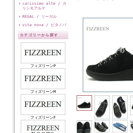
carissimo alte / カ
リシモアルテ
REGAL / リーガル
vita nova / ビタノバ
カテゴリーから探す
フィズリーンP
フィズリーンM
フィズリーンF