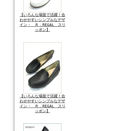
【いろんな場面で活躍！合
わせやすいシンプルなデザ
イン・ Ｒ．REGAL スリ
ッポン】
【いろんな場面で活躍！合
わせやすいシンプルなデザ
イン・ Ｒ．REGAL スリ
ッポン】