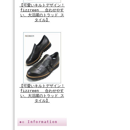
【可愛いキルトデザイン！
fizzreen 合わせやす
い、大活躍のトラッド ス
タイル】
【可愛いキルトデザイン！
fizzreen 合わせやす
い、大活躍のトラッド ス
タイル】
◆◇ Information