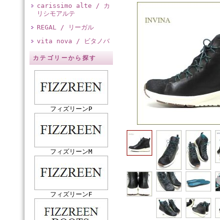
carissimo alte / カ
リシモアルテ
REGAL / リーガル
vita nova / ビタノバ
カテゴリーから探す
フィズリーンP
フィズリーンM
フィズリーンF