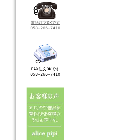
電話注文OKです
058-266-7410
FAX注文OKです
058-266-7410